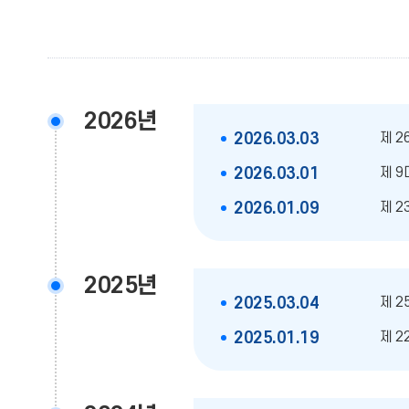
2026년
제 2
2026.03.03
제 9
2026.03.01
제 2
2026.01.09
2025년
제 2
2025.03.04
제 2
2025.01.19