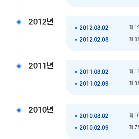
2012년
제 1
2012.03.02
제 9
2012.02.08
2011년
제 1
2011.03.02
제 8
2011.02.09
2010년
제 1
2010.03.02
제 7
2010.02.09