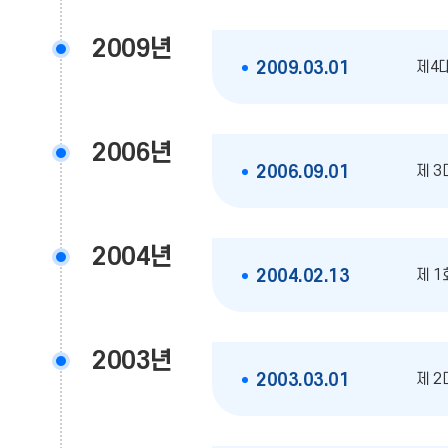
2009년
제4
2009.03.01
2006년
제 3
2006.09.01
2004년
제 1
2004.02.13
2003년
제 2
2003.03.01