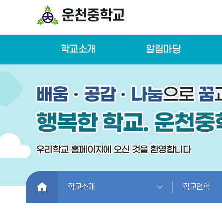
학교소개
알림마당
HOME
학교소개
학교연혁