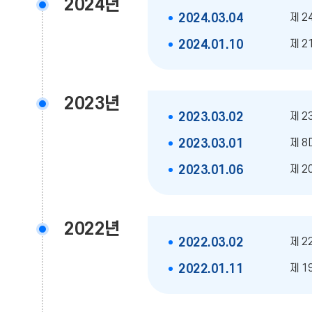
2024년
제 2
2024.03.04
제 2
2024.01.10
2023년
제 2
2023.03.02
제 8
2023.03.01
제 2
2023.01.06
2022년
제 2
2022.03.02
제 1
2022.01.11