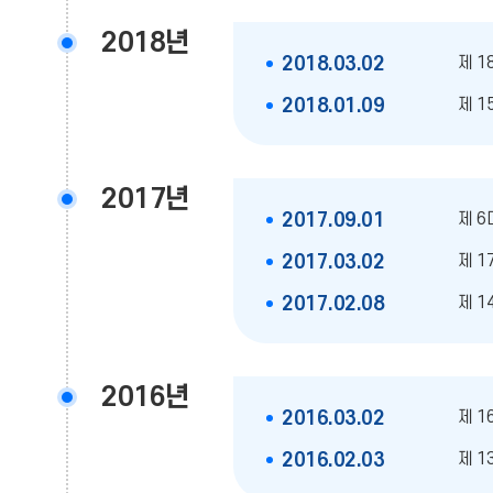
2018년
제 1
2018.03.02
제 1
2018.01.09
2017년
제 6
2017.09.01
제 1
2017.03.02
제 1
2017.02.08
2016년
제 1
2016.03.02
제 1
2016.02.03