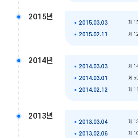
2015년
제 1
2015.03.03
제 1
2015.02.11
2014년
제 1
2014.03.03
제 5
2014.03.01
제 1
2014.02.12
2013년
제 1
2013.03.04
제 1
2013.02.06