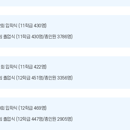
2회 입학식 (11학급 430명)
회 졸업식 (11학급 430명/총인원 3786명)
1회 입학식 (11학급 422명)
회 졸업식 (12학급 451명/총인원 3356명)
0회 입학식 (12학급 469명)
회 졸업식 (12학급 447명/총인원 2905명)