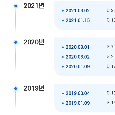
2021년
제 2
2021.03.02
제 1
2021.01.15
2020년
제 7
2020.09.01
제 2
2020.03.02
제 1
2020.01.09
2019년
제 1
2019.03.04
제 1
2019.01.09