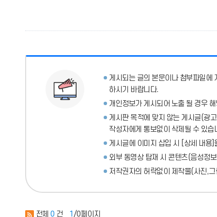
게시되는 글의 본문이나 첨부파일에
하시기 바랍니다.
개인정보가 게시되어 노출 될 경우 해
게시판 목적에 맞지 않는 게시글(광고성
작성자에게 통보없이 삭제될 수 있습
게시글에 이미지 삽입 시 [상세 내용]
외부 동영상 탑재 시 콘텐츠(음성정보
저작권자의 허락없이 제작물(사진,그림
전체
0
건
1
/0페이지