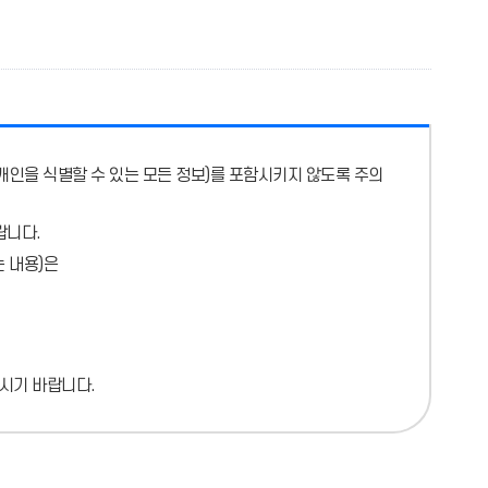
개인을 식별할 수 있는 모든 정보)를 포함시키지 않도록 주의
랍니다.
 내용)
은
시기 바랍니다.