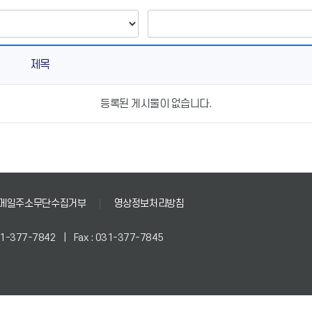
제목
등록된 게시물이 없습니다.
메일주소무단수집거부
영상정보처리방침
031-377-7842 | Fax : 031-377-7845